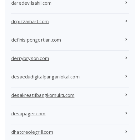
daredevilsahil.com
dcpizzamart.com
definisipengertian.com
derrybryson.com
desaedudigitalpanganlokal.com
desakreatifbangkomukti.com
desapager.com
dhatcreolegrill.com