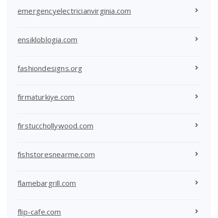
emergencyelectricianvirginia.com
ensikloblogia.com
fashiondesigns.org
firmaturkiye.com
firstucchollywood.com
fishstoresnearme.com
flamebargrill.com
flip-cafe.com