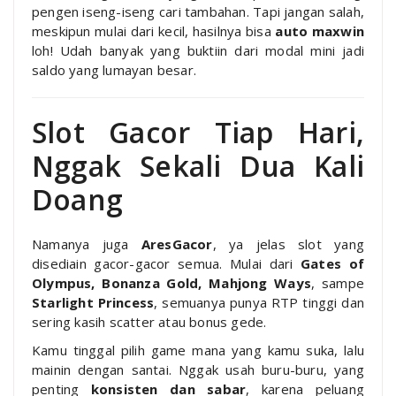
pengen iseng-iseng cari tambahan. Tapi jangan salah,
meskipun mulai dari kecil, hasilnya bisa
auto maxwin
loh! Udah banyak yang buktiin dari modal mini jadi
saldo yang lumayan besar.
Slot Gacor Tiap Hari,
Nggak Sekali Dua Kali
Doang
Namanya juga
AresGacor
, ya jelas slot yang
disediain gacor-gacor semua. Mulai dari
Gates of
Olympus, Bonanza Gold, Mahjong Ways
, sampe
Starlight Princess
, semuanya punya RTP tinggi dan
sering kasih scatter atau bonus gede.
Kamu tinggal pilih game mana yang kamu suka, lalu
mainin dengan santai. Nggak usah buru-buru, yang
penting
konsisten dan sabar
, karena peluang