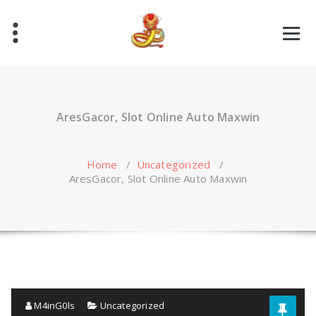
Skip
to
content
AresGacor, Slot Online Auto Maxwin
Home
/
Uncategorized
/
AresGacor, Slot Online Auto Maxwin
M4inG0ls
Uncategorized