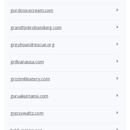
gordosicecream.com
grandtjokrobandung.com
greyhoundrescue.org
grillvanausa.com
gristmilleatery.com
guruakuntansi.com
gypsywaltz.com
hakli-cianjur.org