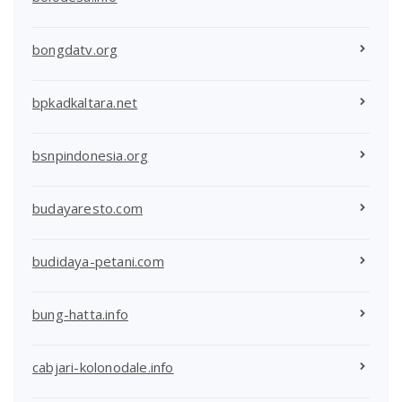
bongdatv.org
bpkadkaltara.net
bsnpindonesia.org
budayaresto.com
budidaya-petani.com
bung-hatta.info
cabjari-kolonodale.info