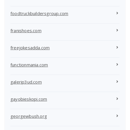
foodtruckbuildersgroup.com
franishoes.com
freejokesadda.com
functionmania.com
galerip3ud.com
gayobieskopi.com
georgewbush.org