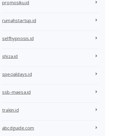
promosiku.id
rumahstartup.id
selfhypnosis.id
shiza.id
specialdays.id
ssb-maesa.id
trakin.id
abcdguide.com