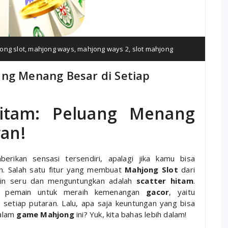
ong slot
,
mahjong ways
,
mahjong ways 2
,
slot mahjong
ang Menang Besar di Setiap
Hitam: Peluang Menang
ran!
ikan sensasi tersendiri, apalagi jika kamu bisa
n. Salah satu fitur yang membuat
Mahjong Slot
dari
n seru dan menguntungkan adalah
scatter hitam
.
gi pemain untuk meraih kemenangan
gacor
, yaitu
etiap putaran. Lalu, apa saja keuntungan yang bisa
alam
game Mahjong
ini? Yuk, kita bahas lebih dalam!