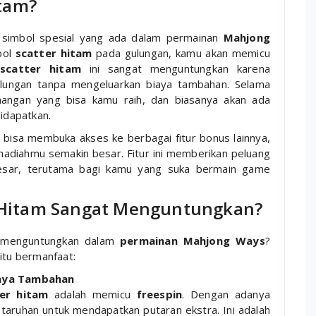
itam?
 simbol spesial yang ada dalam permainan
Mahjong
bol
scatter hitam
pada gulungan, kamu akan memicu
scatter hitam
ini sangat menguntungkan karena
ungan tanpa mengeluarkan biaya tambahan. Selama
angan yang bisa kamu raih, dan biasanya akan ada
idapatkan.
 bisa membuka akses ke berbagai fitur bonus lainnya,
diahmu semakin besar. Fitur ini memberikan peluang
besar, terutama bagi kamu yang suka bermain game
 Hitam Sangat Menguntungkan?
 menguntungkan dalam
permainan Mahjong Ways
?
itu bermanfaat:
iaya Tambahan
er hitam
adalah memicu
freespin
. Dengan adanya
 taruhan untuk mendapatkan putaran ekstra. Ini adalah