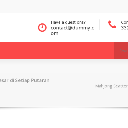
questions?
Contact Sales
Con
ct@dummy.c
332 00 322
33
Search
for:
sar di Setiap Putaran!
Mahjong Scatter