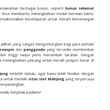
.
 menawarkan berbagai bonus, seperti
bonus selamat
g bisa membantu meningkatkan modal bermain kamu.
memaksimalkan kesempatan untuk meraih kemenangan
 pilihan yang sangat menguntungkan bagi para pemain
freespin
dan
pengganda
yang tersedia memberikan
ebih tinggi tanpa perlu menambah taruhan. Dengan
a meningkatkan peluang untuk meraih jackpot besar di
jong
terlebih dahulu, agar kamu lebih familiar dengan
uga untuk memilih
situs slot Mahjong
yang terpercaya
menyenangkan.
elalu berpihak padamu!