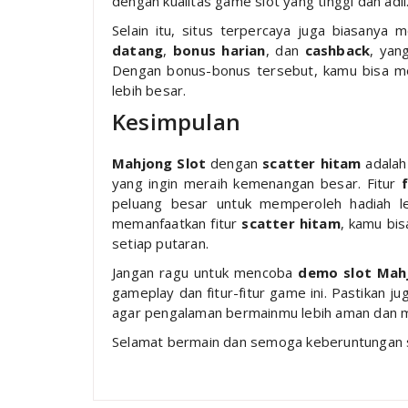
dengan kualitas game slot yang tinggi dan adil
Selain itu, situs terpercaya juga biasanya
datang
,
bonus harian
, dan
cashback
, yan
Dengan bonus-bonus tersebut, kamu bisa 
lebih besar.
Kesimpulan
Mahjong Slot
dengan
scatter hitam
adalah
yang ingin meraih kemenangan besar. Fitur
peluang besar untuk memperoleh hadiah l
memanfaatkan fitur
scatter hitam
, kamu bis
setiap putaran.
Jangan ragu untuk mencoba
demo slot Mah
gameplay dan fitur-fitur game ini. Pastikan j
agar pengalaman bermainmu lebih aman dan 
Selamat bermain dan semoga keberuntungan s