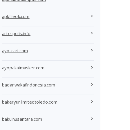
apkfileok.com
arte-polis.info
ayo-cari.com
ayopakaimasker.com
badanwakafindonesia.com
bakeryunlimitedtoledo.com
bakulnusantara.com