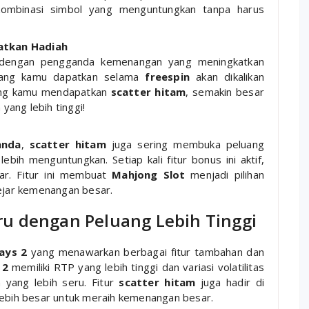
ombinasi simbol yang menguntungkan tanpa harus
tkan Hadiah
 dengan pengganda kemenangan yang meningkatkan
 yang kamu dapatkan selama
freespin
akan dikalikan
ring kamu mendapatkan
scatter hitam
, semakin besar
ang lebih tinggi!
anda
,
scatter hitam
juga sering membuka peluang
bih menguntungkan. Setiap kali fitur bonus ini aktif,
ar. Fitur ini membuat
Mahjong Slot
menjadi pilihan
ejar kemenangan besar.
ru dengan Peluang Lebih Tinggi
ays 2
yang menawarkan berbagai fitur tambahan dan
 2
memiliki RTP yang lebih tinggi dan variasi volatilitas
yang lebih seru. Fitur
scatter hitam
juga hadir di
ebih besar untuk meraih kemenangan besar.