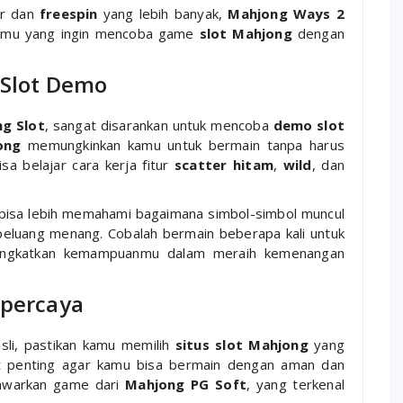
ar dan
freespin
yang lebih banyak,
Mahjong Ways 2
 kamu yang ingin mencoba game
slot Mahjong
dengan
Slot Demo
g Slot
, sangat disarankan untuk mencoba
demo slot
ong
memungkinkan kamu untuk bermain tanpa harus
a belajar cara kerja fitur
scatter hitam
,
wild
, dan
 bisa lebih memahami bagaimana simbol-simbol muncul
eluang menang. Cobalah bermain beberapa kali untuk
ingkatkan kemampuanmu dalam meraih kemenangan
rpercaya
sli, pastikan kamu memilih
situs slot Mahjong
yang
at penting agar kamu bisa bermain dengan aman dan
nawarkan game dari
Mahjong PG Soft
, yang terkenal