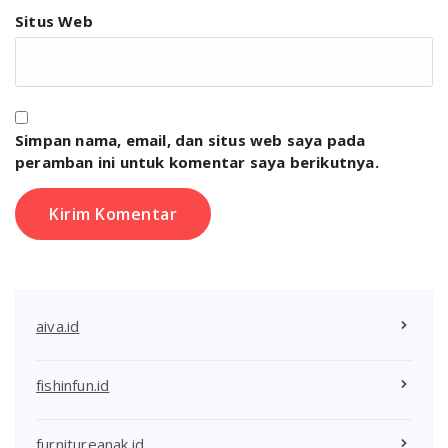
Situs Web
Simpan nama, email, dan situs web saya pada
peramban ini untuk komentar saya berikutnya.
aiva.id
fishinfun.id
furnitureanak.id