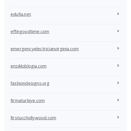
edufia.net
effingoodtime.com
emergencyelectricianvirginia.com
ensikloblogia.com
fashiondesigns.org
firmaturkiye.com
firstucchollywood.com