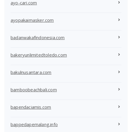
ayo-cari.com
ayopakaimasker.com
badanwakafindonesia.com
bakeryunlimitedtoledo.com
bakulnusantara.com
bamboobeachbali.com
bapendaciamis.com
bappedapemalang.info