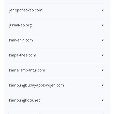
jenepontokab.com
jurnal-ap.org
kahvenin.com
kalpa-tree.com
kamerambantul.com
kampungbudayapolowijen.com
kampungkota.net