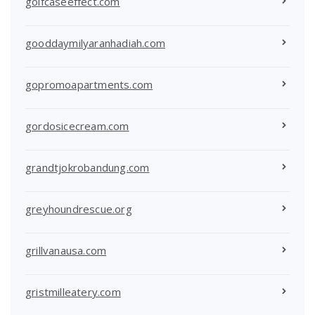
golfcaseeffect.com
gooddaymilyaranhadiah.com
gopromoapartments.com
gordosicecream.com
grandtjokrobandung.com
greyhoundrescue.org
grillvanausa.com
gristmilleatery.com