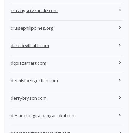
cravingspizzacafe.com
cruisephilippines.org
daredevilsahil.com
dcpizzamart.com
definisipengertian.com
derrybryson.com
desaedudigitalpanganlokal.com
desakreatifbangkomukti.com