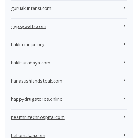
guruakuntansi.com
gypsywaltz.com
hakli-cianjur.org
haklisurabaya.com
hanasushiandsteak.com
happydrugstores.online
healthhitechhospital.com
hellomakan.com