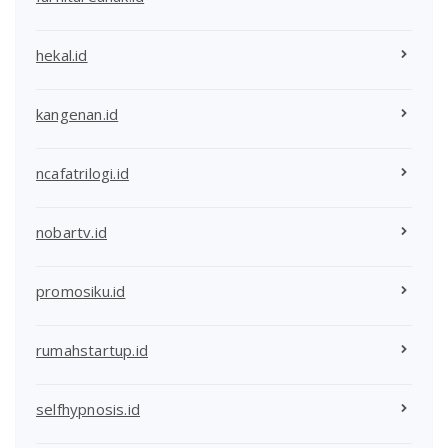
hekal.id
kangenan.id
ncafatrilogi.id
nobartv.id
promosiku.id
rumahstartup.id
selfhypnosis.id