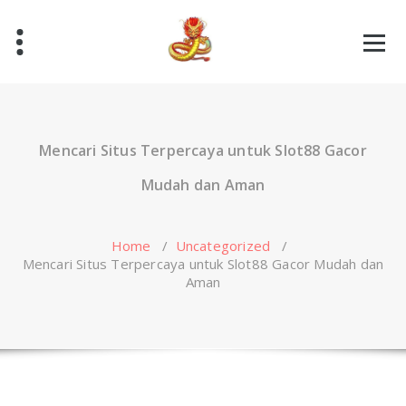
Skip
to
content
Mencari Situs Terpercaya untuk Slot88 Gacor
Mudah dan Aman
Home
/
Uncategorized
/
Mencari Situs Terpercaya untuk Slot88 Gacor Mudah dan
Aman