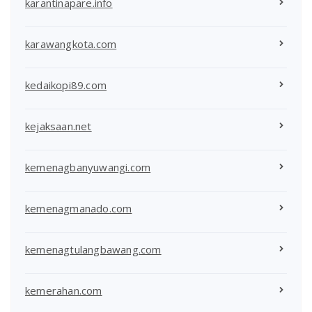
karantinapare.info
karawangkota.com
kedaikopi89.com
kejaksaan.net
kemenagbanyuwangi.com
kemenagmanado.com
kemenagtulangbawang.com
kemerahan.com