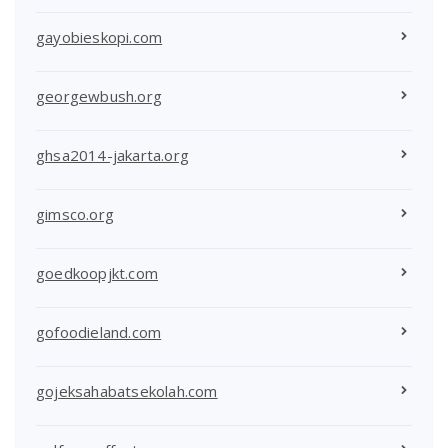
gayobieskopi.com
georgewbush.org
ghsa2014-jakarta.org
gimsco.org
goedkoopjkt.com
gofoodieland.com
gojeksahabatsekolah.com