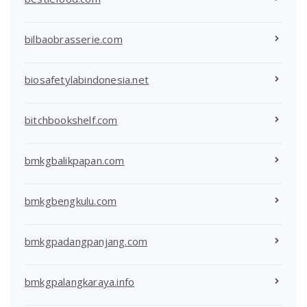
bilbaobrasserie.com
biosafetylabindonesia.net
bitchbookshelf.com
bmkgbalikpapan.com
bmkgbengkulu.com
bmkgpadangpanjang.com
bmkgpalangkaraya.info