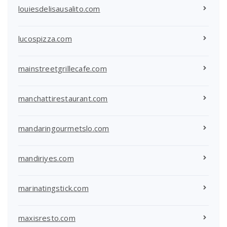
louiesdelisausalito.com
lucospizza.com
mainstreetgrillecafe.com
manchattirestaurant.com
mandaringourmetslo.com
mandiriyes.com
marinatingstick.com
maxisresto.com