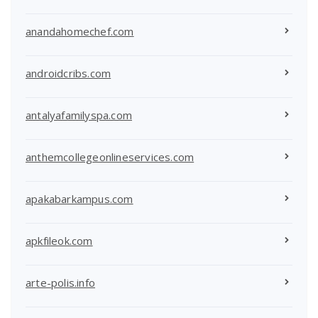
anandahomechef.com
androidcribs.com
antalyafamilyspa.com
anthemcollegeonlineservices.com
apakabarkampus.com
apkfileok.com
arte-polis.info