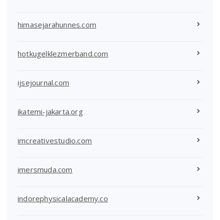
himasejarahunnes.com
hotkugelklezmerband.com
ijsejournal.com
ikatemi-jakarta.org
imcreativestudio.com
imersmuda.com
indorephysicalacademy.co