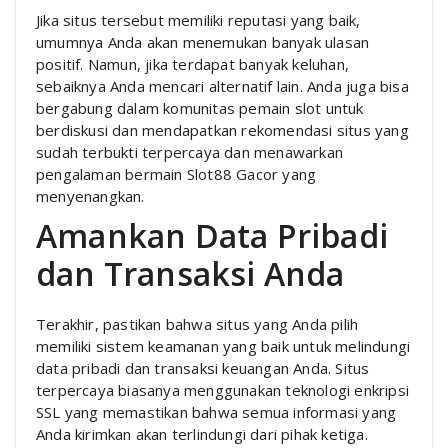
Jika situs tersebut memiliki reputasi yang baik,
umumnya Anda akan menemukan banyak ulasan
positif. Namun, jika terdapat banyak keluhan,
sebaiknya Anda mencari alternatif lain. Anda juga bisa
bergabung dalam komunitas pemain slot untuk
berdiskusi dan mendapatkan rekomendasi situs yang
sudah terbukti terpercaya dan menawarkan
pengalaman bermain Slot88 Gacor yang
menyenangkan.
Amankan Data Pribadi
dan Transaksi Anda
Terakhir, pastikan bahwa situs yang Anda pilih
memiliki sistem keamanan yang baik untuk melindungi
data pribadi dan transaksi keuangan Anda. Situs
terpercaya biasanya menggunakan teknologi enkripsi
SSL yang memastikan bahwa semua informasi yang
Anda kirimkan akan terlindungi dari pihak ketiga.