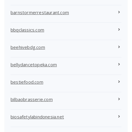
barnstormerrestaurant.com
bbqclassics.com
beehivebdg.com
bellydancetopeka.com
bestiefood.com
bilbaobrasserie.com
biosafetylabindonesia.net