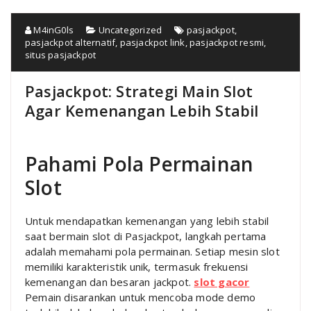
M4inG0ls
Uncategorized
pasjackpot
,
pasjackpot alternatif
,
pasjackpot link
,
pasjackpot resmi
,
situs pasjackpot
Pasjackpot: Strategi Main Slot
Agar Kemenangan Lebih Stabil
Pahami Pola Permainan
Slot
Untuk mendapatkan kemenangan yang lebih stabil
saat bermain slot di Pasjackpot, langkah pertama
adalah memahami pola permainan. Setiap mesin slot
memiliki karakteristik unik, termasuk frekuensi
kemenangan dan besaran jackpot.
slot gacor
Pemain disarankan untuk mencoba mode demo