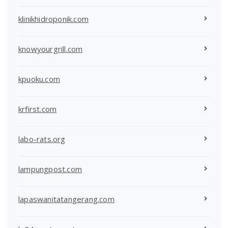
klinikhidroponik.com
knowyourgrill.com
kpuoku.com
krfirst.com
labo-rats.org
lampungpost.com
lapaswanitatangerang.com