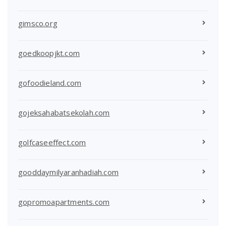
gimsco.org
goedkoopjkt.com
gofoodieland.com
gojeksahabatsekolah.com
golfcaseeffect.com
gooddaymilyaranhadiah.com
gopromoapartments.com