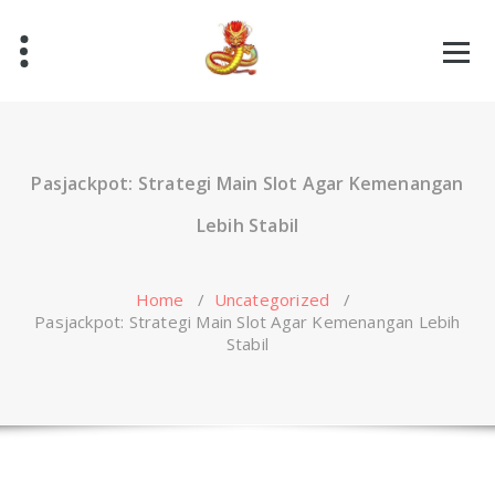
Skip
to
content
Pasjackpot: Strategi Main Slot Agar Kemenangan
Lebih Stabil
Home
/
Uncategorized
/
Pasjackpot: Strategi Main Slot Agar Kemenangan Lebih
Stabil