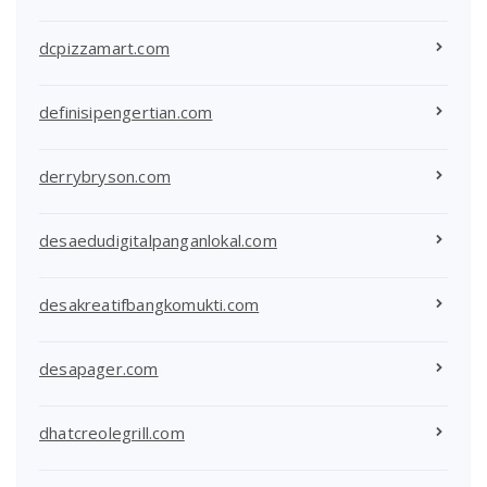
dcpizzamart.com
definisipengertian.com
derrybryson.com
desaedudigitalpanganlokal.com
desakreatifbangkomukti.com
desapager.com
dhatcreolegrill.com