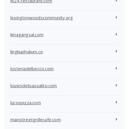
le24-restaurant.com
lexingtonwoodscommunity.org
limagangsal.com
lingkuphukum.co
losteriadelbecco.com
louiesdelisausalito.com
lucospizza.com
mainstreetgrillecafe.com