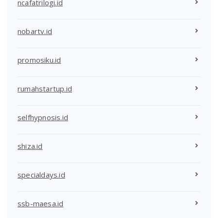
ncafatrilogi.id
nobartv.id
promosiku.id
rumahstartup.id
selfhypnosis.id
shiza.id
specialdays.id
ssb-maesa.id