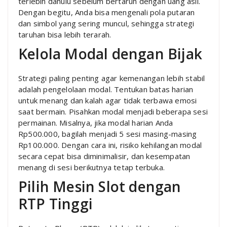
terlebih dahulu sebelum bertaruh dengan uang asli.
Dengan begitu, Anda bisa mengenali pola putaran
dan simbol yang sering muncul, sehingga strategi
taruhan bisa lebih terarah.
Kelola Modal dengan Bijak
Strategi paling penting agar kemenangan lebih stabil
adalah pengelolaan modal. Tentukan batas harian
untuk menang dan kalah agar tidak terbawa emosi
saat bermain. Pisahkan modal menjadi beberapa sesi
permainan. Misalnya, jika modal harian Anda
Rp500.000, bagilah menjadi 5 sesi masing-masing
Rp100.000. Dengan cara ini, risiko kehilangan modal
secara cepat bisa diminimalisir, dan kesempatan
menang di sesi berikutnya tetap terbuka.
Pilih Mesin Slot dengan
RTP Tinggi