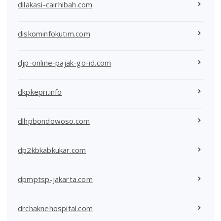
dilakasi-cairhibah.com
diskominfokutim.com
djp-online-pajak-go-id.com
dkpkepri.info
dlhpbondowoso.com
dp2kbkabkukar.com
dpmptsp-jakarta.com
drchaknehospital.com