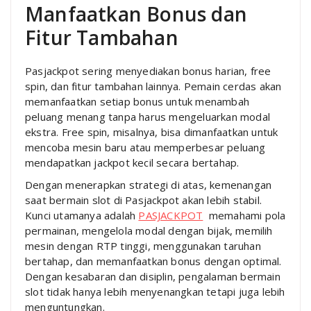
Manfaatkan Bonus dan
Fitur Tambahan
Pasjackpot sering menyediakan bonus harian, free
spin, dan fitur tambahan lainnya. Pemain cerdas akan
memanfaatkan setiap bonus untuk menambah
peluang menang tanpa harus mengeluarkan modal
ekstra. Free spin, misalnya, bisa dimanfaatkan untuk
mencoba mesin baru atau memperbesar peluang
mendapatkan jackpot kecil secara bertahap.
Dengan menerapkan strategi di atas, kemenangan
saat bermain slot di Pasjackpot akan lebih stabil.
Kunci utamanya adalah
PASJACKPOT
memahami pola
permainan, mengelola modal dengan bijak, memilih
mesin dengan RTP tinggi, menggunakan taruhan
bertahap, dan memanfaatkan bonus dengan optimal.
Dengan kesabaran dan disiplin, pengalaman bermain
slot tidak hanya lebih menyenangkan tetapi juga lebih
menguntungkan.