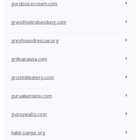
gordosicecream.com
grandtjokrobandung.com
greyhoundrescue.org
grillvanausa.com
gristmilleatery.com
guruakuntansi.com
gypsywaltz.com
hakli-cianjur.org