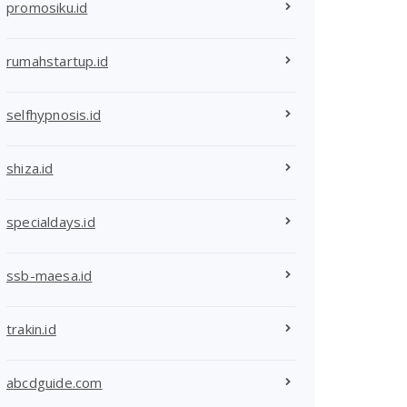
promosiku.id
rumahstartup.id
selfhypnosis.id
shiza.id
specialdays.id
ssb-maesa.id
trakin.id
abcdguide.com