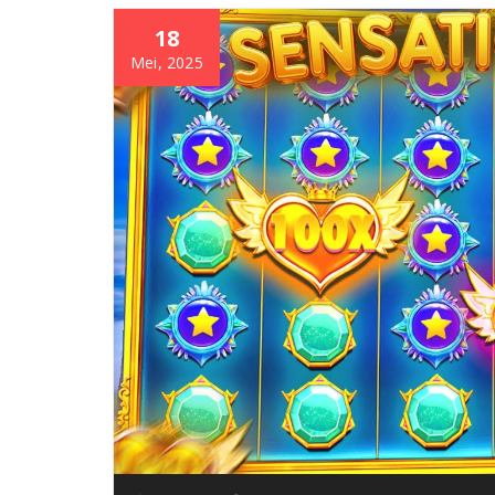
18
Mei, 2025