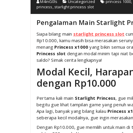
M4inG0ls
Uncategorized
princess 1000
,
princess
,
starlight princess slot
Pengalaman Main Starlight P
Siapa bilang main
starlight princess slot
cum
Rp10.000, kamu masih bisa merasakan serun
menang
Princess x1000
yang bikin semua ora
Princess slot
dengan modal minim tapi niat b
saldo? Simak cerita lengkapnya!
Modal Kecil, Harapa
dengan Rp10.000
Pertama kali main
Starlight Princess
, gue mi
begitu gue lihat tampilan game yang penuh wa
Apa lagi, banyak yang bilang kalau
Princess x
seberapa kecil modalnya, gue ingin merasaka
Dengan Rp10.000, gue memilih untuk main di t