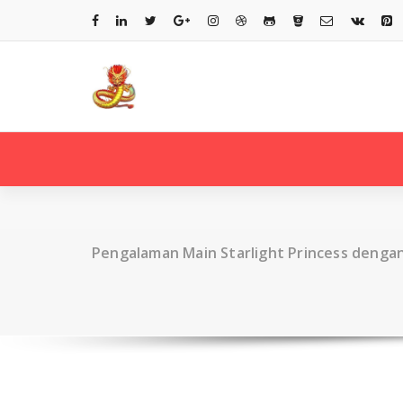
Skip
to
content
Sales
Contact Sales
Have a 
322
332 00 322
conta
om
Pengalaman Main Starlight Princess denga