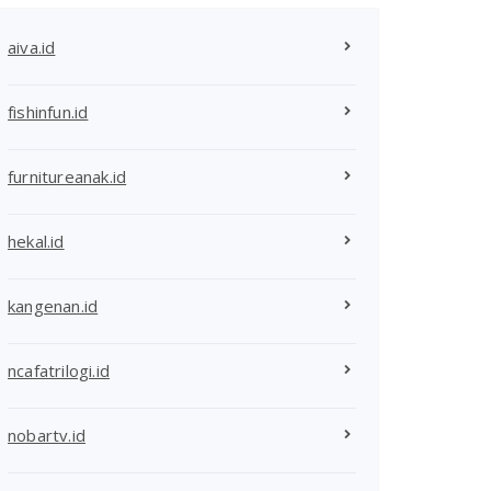
aiva.id
fishinfun.id
furnitureanak.id
hekal.id
kangenan.id
ncafatrilogi.id
nobartv.id