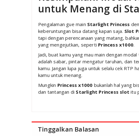
untuk Menang di Sta
Pengalaman gue main
Starlight Princess
den
keberuntungan bisa datang kapan saja.
Slot P
tapi dengan perencanaan yang matang, bahkan
yang mengejutkan, seperti
Princess x1000
.
Jadi, buat kamu yang mau main dengan modal 
adalah sabar, pintar mengatur taruhan, dan t
kamu. Jangan lupa juga untuk selalu cek RTP h
kamu untuk menang.
Mungkin
Princess x1000
bukanlah hal yang bi
dan tantangan di
Starlight Princess slot
itu 
Tinggalkan Balasan