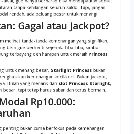
-awal, gue hanya berharap bisa mendapatkan sedikit
utaran tanpa kehilangan seluruh saldo. Tapi, jangan
odal rendah, ada peluang besar untuk menang!
an: Gagal atau Jackpot?
m melihat tanda-tanda kemenangan yang signifikan.
ng bikin gue berhenti sejenak. Tiba-tiba, simbol
angsung terbayang deh harapan untuk meraih
Princess
ng untuk menang besar,
Starlight Princess
bukan
nghasilkan kemenangan kecil-kecil. Bukan jackpot,
ya. Itulah yang menarik dari
slot Princess Starlight
,
besar, tapi tetap harus sabar dan terus bermain.
Modal Rp10.000:
Taruhan
ang penting bukan cuma berfokus pada kemenangan