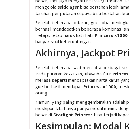
besar, tapi juga mengatur strategi taruhan. 
mengelola saldo agar bisa bertahan lebih lama
taruhan per putaran supaya bisa bertahan leb
Setelah beberapa putaran, gue coba meningkatk
berhasil mendapatkan beberapa kombinasi sim
Tetapi, tetap harus hati-hati.
Princess x1000
banyak soal keberuntungan.
Akhirnya, Jackpot P
Setelah beberapa saat mencoba berbagai stra
Pada putaran ke-70-an, tiba-tiba fitur
Princes
merasa seperti mendapatkan harta karun yang 
gue berhasil mendapat
Princess x1000
, mesk
orang.
Namun, yang paling menggembirakan adalah p
meskipun kita hanya punya modal minim, deng
besar di
Starlight Princess
bisa terjadi kapan
Kesimpulan: Modal K