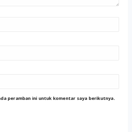
ada peramban ini untuk komentar saya berikutnya.