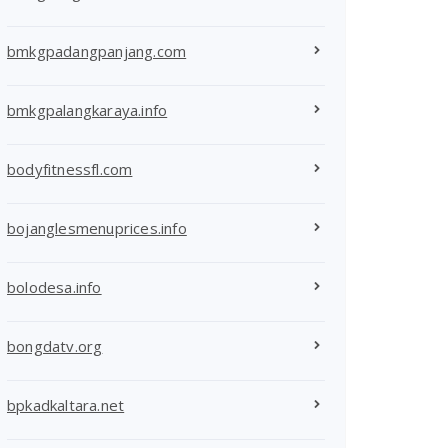
bmkgpadangpanjang.com
bmkgpalangkaraya.info
bodyfitnessfl.com
bojanglesmenuprices.info
bolodesa.info
bongdatv.org
bpkadkaltara.net