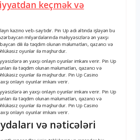
diyyatdan keçmək və
yn kazino veb-saytıdır. Pin Up adı altında işləyən bu
ə Azərbaycan milyardalarında maliyyəsizlərə ən yaxşı
baycan dili ilə təqdim olunan məlumatları, qazancı və
hlükəsiz oyunlar ilə məşhurdur.
yəsizlərə ən yaxşı onlayn oyunlar imkanı verir. Pin Up
nları ilə təqdim olunan məlumatları, qazancı və
hlükəsiz oyunlar ilə məşhurdur. Pin Up Casino
xşı onlayn oyunlar imkanı verir.
yəsizlərə ən yaxşı onlayn oyunlar imkanı verir. Pin Up
nları ilə təqdim olunan məlumatları, qazancı və
hlükəsiz oyunlar ilə məşhurdur. Pin Up Casino
xşı onlayn oyunlar imkanı verir.
daları və nəticələri