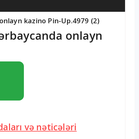
onlayn kazino Pin-Up.4979 (2)
zərbaycanda onlayn
aları və nəticələri