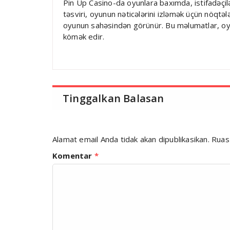
Pin Up Casino-da oyunlara baxımda, istifadəçilər
təsviri, oyunun nəticələrini izləmək üçün nöqtəl
oyunun sahəsindən görünür. Bu məlumatlar, oyu
kömək edir.
Tinggalkan Balasan
Alamat email Anda tidak akan dipublikasikan.
Ruas
Komentar
*