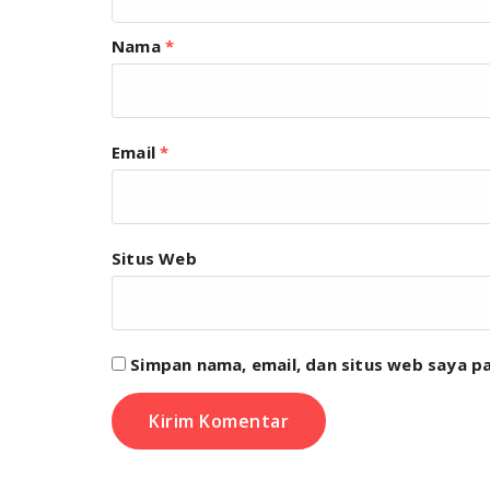
Nama
*
Email
*
Situs Web
Simpan nama, email, dan situs web saya p