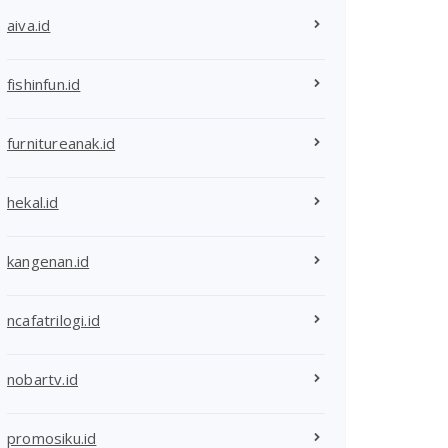
aiva.id
fishinfun.id
furnitureanak.id
hekal.id
kangenan.id
ncafatrilogi.id
nobartv.id
promosiku.id