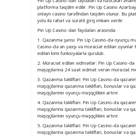
Pin Up Casino-dan faydaları və nəticələri əhəm
platforma təqdim edilir. Pin Up Casino Azərbay
onlayn casino tərəfindən təqdim olunur. Bu pl
yolu ilə rahat və sürətli giriş imkanı verilir.
Pin Up Casino-dan faydaları arasında:
1. Qazanma şansı: Pin Up Casino-da oyunçu məş
Casino-da ən yaxşı və müraciət edilən oyunlar t
edilən kimi funksiyalarla qurulub.
2. Müraciət edilən xidmətlər: Pin Up Casino-da
məşqçilərinə 24 saat xidmət verən müraciət merə
3. Qazanma təklifləri: Pin Up Casino-da qazanma
məşqçilərinə qazanma təklifləri, bonuslar və qa
məşqçilərinin oyunçu məşqçilikini artırır.
4. Qazanma təklifləri: Pin Up Casino-da qazanma
məşqçilərinə qazanma təklifləri, bonuslar və qa
məşqçilərinin oyunçu məşqçilikini artırır.
5. Qazanma təklifləri: Pin Up Casino-da qazanma
məşqçilərinə qazanma təklifləri, bonuslar və qa