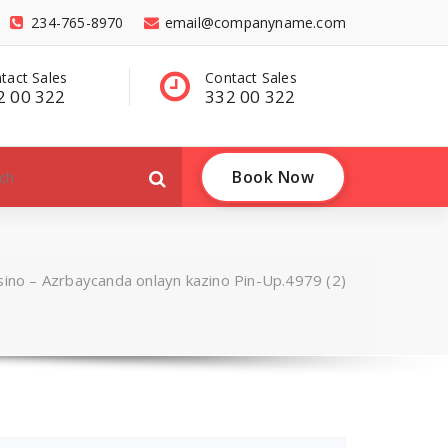
234-765-8970
email@companyname.com
tact Sales
Have a questions?
C
2 00 322
contact@dummy
3
.com
Book Now
sino – Azrbaycanda onlayn kazino Pin-Up.4979 (2)