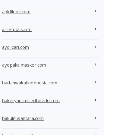
apkfileok.com
arte-polis.info
ayo-cari.com
ayopakaimasker.com
badanwakafindonesia.com
bakeryunlimitedtoledo.com
bakulnusantara.com