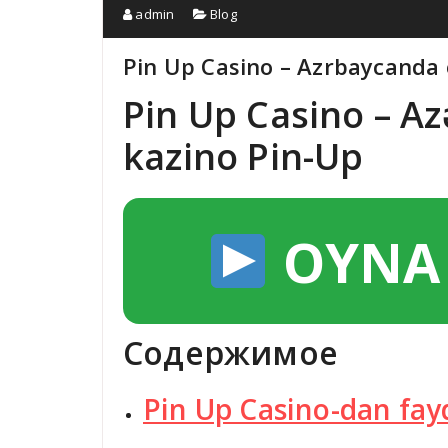
admin
Blog
Pin Up Casino – Azrbaycanda 
Pin Up Casino – A
kazino Pin-Up
OYNA
Содержимое
Pin Up Casino-dan fayd