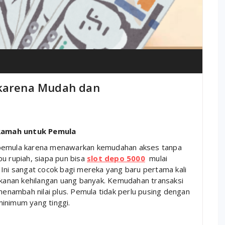
 karena Mudah dan
 Ramah untuk Pemula
 pemula karena menawarkan kemudahan akses tanpa
u rupiah, siapa pun bisa
slot depo 5000
mulai
 Ini sangat cocok bagi mereka yang baru pertama kali
tekanan kehilangan uang banyak. Kemudahan transaksi
 menambah nilai plus. Pemula tidak perlu pusing dengan
inimum yang tinggi.