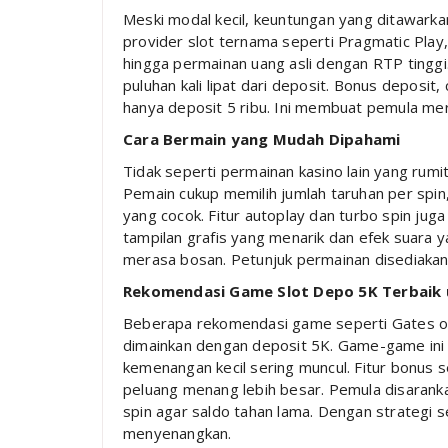
Meski modal kecil, keuntungan yang ditawarka
provider slot ternama seperti Pragmatic Pla
hingga permainan uang asli dengan RTP ting
puluhan kali lipat dari deposit. Bonus deposit,
hanya deposit 5 ribu. Ini membuat pemula m
Cara Bermain yang Mudah Dipahami
Tidak seperti permainan kasino lain yang rum
Pemain cukup memilih jumlah taruhan per spin
yang cocok. Fitur autoplay dan turbo spin ju
tampilan grafis yang menarik dan efek suara
merasa bosan. Petunjuk permainan disediakan
Rekomendasi Game Slot Depo 5K Terbaik 
Beberapa rekomendasi game seperti Gates of
dimainkan dengan deposit 5K. Game-game ini m
kemenangan kecil sering muncul. Fitur bonus s
peluang menang lebih besar. Pemula disaranka
spin agar saldo tahan lama. Dengan strategi 
menyenangkan.