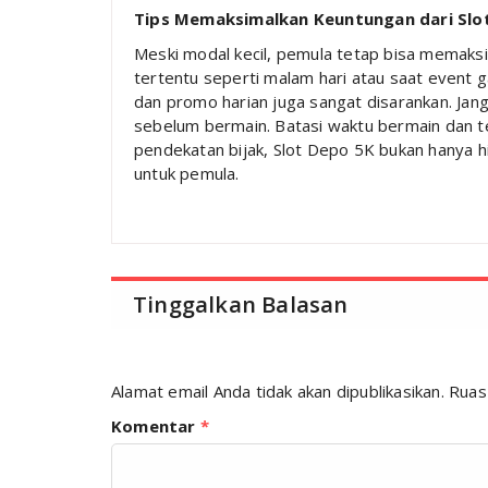
Tips Memaksimalkan Keuntungan dari Slo
Meski modal kecil, pemula tetap bisa memaks
tertentu seperti malam hari atau saat even
dan promo harian juga sangat disarankan. Jan
sebelum bermain. Batasi waktu bermain dan 
pendekatan bijak, Slot Depo 5K bukan hanya h
untuk pemula.
Tinggalkan Balasan
Alamat email Anda tidak akan dipublikasikan.
Ruas
Komentar
*