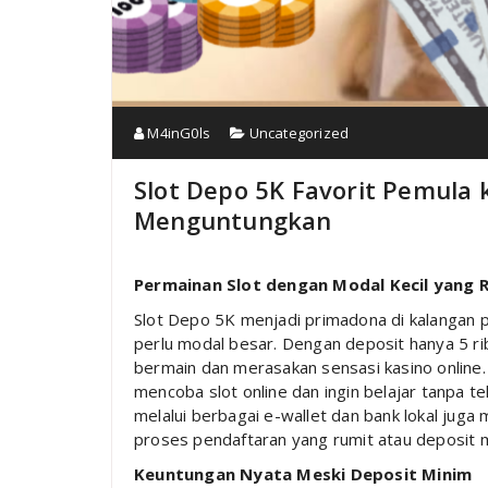
M4inG0ls
Uncategorized
Slot Depo 5K Favorit Pemula
Menguntungkan
Permainan Slot dengan Modal Kecil yang
Slot Depo 5K menjadi primadona di kalangan
perlu modal besar. Dengan deposit hanya 5 rib
bermain dan merasakan sensasi kasino online.
mencoba slot online dan ingin belajar tanpa 
melalui berbagai e-wallet dan bank lokal juga
proses pendaftaran yang rumit atau deposit m
Keuntungan Nyata Meski Deposit Minim