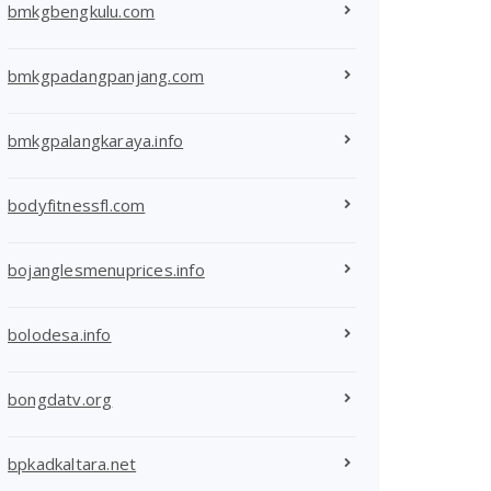
bmkgbengkulu.com
bmkgpadangpanjang.com
bmkgpalangkaraya.info
bodyfitnessfl.com
bojanglesmenuprices.info
bolodesa.info
bongdatv.org
bpkadkaltara.net