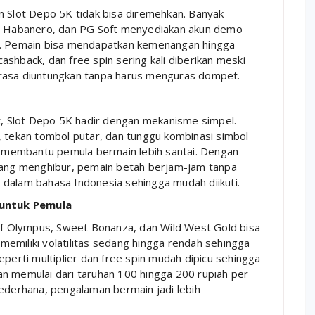
n Slot Depo 5K tidak bisa diremehkan. Banyak
y, Habanero, dan PG Soft menyediakan akun demo
gi. Pemain bisa mendapatkan kemenangan hingga
 cashback, dan free spin sering kali diberikan meski
erasa diuntungkan tanpa harus menguras dompet.
it, Slot Depo 5K hadir dengan mekanisme simpel.
, tekan tombol putar, dan tunggu kombinasi simbol
ga membantu pemula bermain lebih santai. Dengan
 yang menghibur, pemain betah berjam-jam tanpa
 dalam bahasa Indonesia sehingga mudah diikuti.
untuk Pemula
 Olympus, Sweet Bonanza, dan Wild West Gold bisa
emiliki volatilitas sedang hingga rendah sehingga
eperti multiplier dan free spin mudah dipicu sehingga
n memulai dari taruhan 100 hingga 200 rupiah per
sederhana, pengalaman bermain jadi lebih