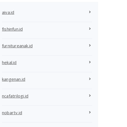
aiva.id
fishinfun.id
furnitureanak.id
hekal.id
kangenan.id
ncafatrilogi.id
nobartv.id