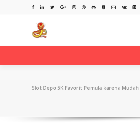
Skip
to
content
Sales
Contact Sales
Have a 
322
332 00 322
conta
om
Slot Depo 5K Favorit Pemula karena Muda