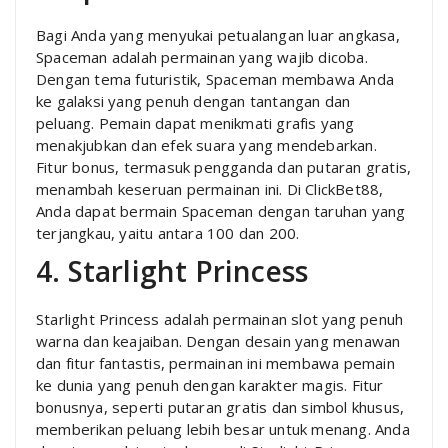
Bagi Anda yang menyukai petualangan luar angkasa,
Spaceman adalah permainan yang wajib dicoba.
Dengan tema futuristik, Spaceman membawa Anda
ke galaksi yang penuh dengan tantangan dan
peluang. Pemain dapat menikmati grafis yang
menakjubkan dan efek suara yang mendebarkan.
Fitur bonus, termasuk pengganda dan putaran gratis,
menambah keseruan permainan ini. Di ClickBet88,
Anda dapat bermain Spaceman dengan taruhan yang
terjangkau, yaitu antara 100 dan 200.
4. Starlight Princess
Starlight Princess adalah permainan slot yang penuh
warna dan keajaiban. Dengan desain yang menawan
dan fitur fantastis, permainan ini membawa pemain
ke dunia yang penuh dengan karakter magis. Fitur
bonusnya, seperti putaran gratis dan simbol khusus,
memberikan peluang lebih besar untuk menang. Anda