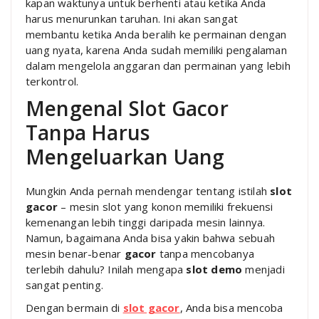
kapan waktunya untuk berhenti atau ketika Anda
harus menurunkan taruhan. Ini akan sangat
membantu ketika Anda beralih ke permainan dengan
uang nyata, karena Anda sudah memiliki pengalaman
dalam mengelola anggaran dan permainan yang lebih
terkontrol.
Mengenal Slot Gacor
Tanpa Harus
Mengeluarkan Uang
Mungkin Anda pernah mendengar tentang istilah
slot
gacor
– mesin slot yang konon memiliki frekuensi
kemenangan lebih tinggi daripada mesin lainnya.
Namun, bagaimana Anda bisa yakin bahwa sebuah
mesin benar-benar
gacor
tanpa mencobanya
terlebih dahulu? Inilah mengapa
slot demo
menjadi
sangat penting.
Dengan bermain di
slot gacor
, Anda bisa mencoba