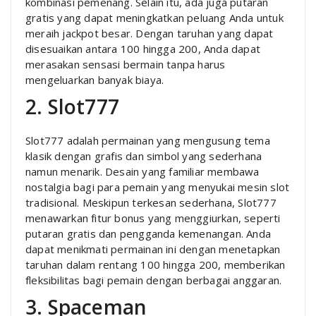
kombinasi pemenang. Selain itu, ada juga putaran
gratis yang dapat meningkatkan peluang Anda untuk
meraih jackpot besar. Dengan taruhan yang dapat
disesuaikan antara 100 hingga 200, Anda dapat
merasakan sensasi bermain tanpa harus
mengeluarkan banyak biaya.
2. Slot777
Slot777 adalah permainan yang mengusung tema
klasik dengan grafis dan simbol yang sederhana
namun menarik. Desain yang familiar membawa
nostalgia bagi para pemain yang menyukai mesin slot
tradisional. Meskipun terkesan sederhana, Slot777
menawarkan fitur bonus yang menggiurkan, seperti
putaran gratis dan pengganda kemenangan. Anda
dapat menikmati permainan ini dengan menetapkan
taruhan dalam rentang 100 hingga 200, memberikan
fleksibilitas bagi pemain dengan berbagai anggaran.
3. Spaceman