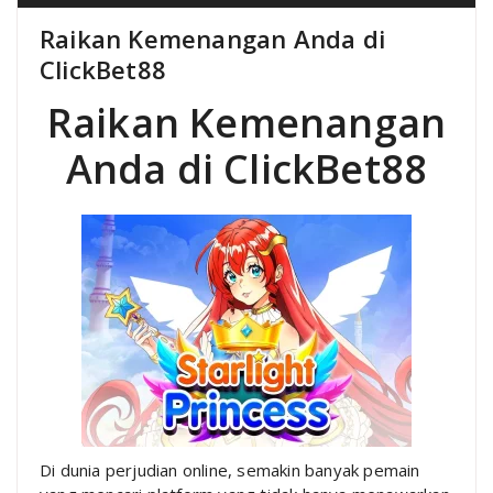
Raikan Kemenangan Anda di
ClickBet88
Raikan Kemenangan
Anda di ClickBet88
Di dunia perjudian online, semakin banyak pemain