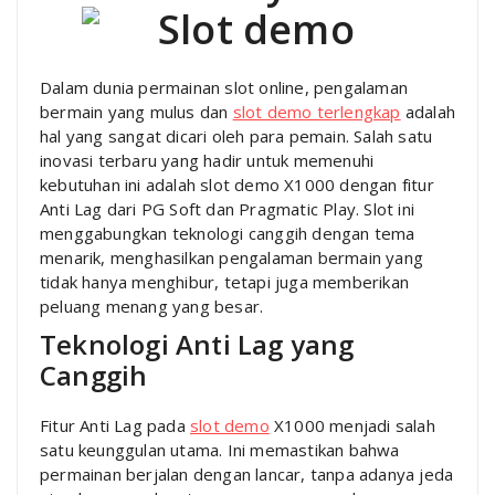
Dalam dunia permainan slot online, pengalaman
bermain yang mulus dan
slot demo terlengkap
adalah
hal yang sangat dicari oleh para pemain. Salah satu
inovasi terbaru yang hadir untuk memenuhi
kebutuhan ini adalah slot demo X1000 dengan fitur
Anti Lag dari PG Soft dan Pragmatic Play. Slot ini
menggabungkan teknologi canggih dengan tema
menarik, menghasilkan pengalaman bermain yang
tidak hanya menghibur, tetapi juga memberikan
peluang menang yang besar.
Teknologi Anti Lag yang
Canggih
Fitur Anti Lag pada
slot demo
X1000 menjadi salah
satu keunggulan utama. Ini memastikan bahwa
permainan berjalan dengan lancar, tanpa adanya jeda