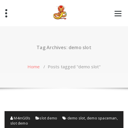
Skip
to
content
Tag Archives: demo slot
Home
/
Posts tagged "demo slot"
M4inG0ls
slot demo
demo slot
,
demo spaceman
,
slot demo