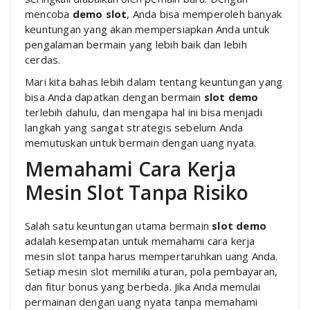
mencoba
demo slot
, Anda bisa memperoleh banyak
keuntungan yang akan mempersiapkan Anda untuk
pengalaman bermain yang lebih baik dan lebih
cerdas.
Mari kita bahas lebih dalam tentang keuntungan yang
bisa Anda dapatkan dengan bermain
slot demo
terlebih dahulu, dan mengapa hal ini bisa menjadi
langkah yang sangat strategis sebelum Anda
memutuskan untuk bermain dengan uang nyata.
Memahami Cara Kerja
Mesin Slot Tanpa Risiko
Salah satu keuntungan utama bermain
slot demo
adalah kesempatan untuk memahami cara kerja
mesin slot tanpa harus mempertaruhkan uang Anda.
Setiap mesin slot memiliki aturan, pola pembayaran,
dan fitur bonus yang berbeda. Jika Anda memulai
permainan dengan uang nyata tanpa memahami