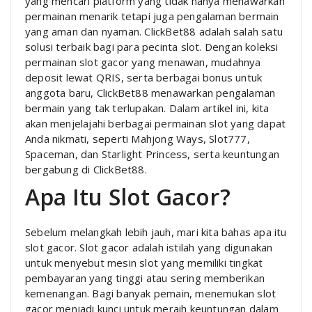
yang mencari platform yang tidak hanya menawarkan
permainan menarik tetapi juga pengalaman bermain
yang aman dan nyaman. ClickBet88 adalah salah satu
solusi terbaik bagi para pecinta slot. Dengan koleksi
permainan slot gacor yang menawan, mudahnya
deposit lewat QRIS, serta berbagai bonus untuk
anggota baru, ClickBet88 menawarkan pengalaman
bermain yang tak terlupakan. Dalam artikel ini, kita
akan menjelajahi berbagai permainan slot yang dapat
Anda nikmati, seperti Mahjong Ways, Slot777,
Spaceman, dan Starlight Princess, serta keuntungan
bergabung di ClickBet88.
Apa Itu Slot Gacor?
Sebelum melangkah lebih jauh, mari kita bahas apa itu
slot gacor. Slot gacor adalah istilah yang digunakan
untuk menyebut mesin slot yang memiliki tingkat
pembayaran yang tinggi atau sering memberikan
kemenangan. Bagi banyak pemain, menemukan slot
gacor menjadi kunci untuk meraih keuntungan dalam