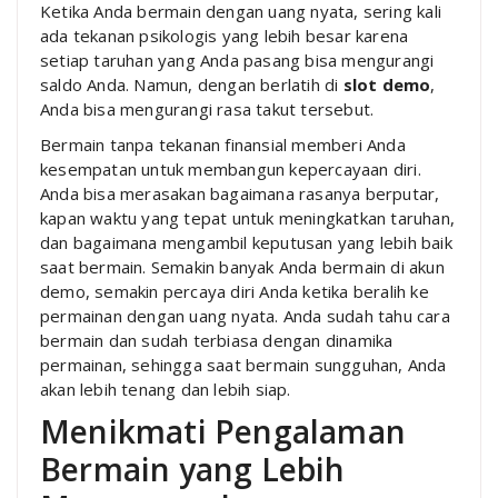
Ketika Anda bermain dengan uang nyata, sering kali
ada tekanan psikologis yang lebih besar karena
setiap taruhan yang Anda pasang bisa mengurangi
saldo Anda. Namun, dengan berlatih di
slot demo
,
Anda bisa mengurangi rasa takut tersebut.
Bermain tanpa tekanan finansial memberi Anda
kesempatan untuk membangun kepercayaan diri.
Anda bisa merasakan bagaimana rasanya berputar,
kapan waktu yang tepat untuk meningkatkan taruhan,
dan bagaimana mengambil keputusan yang lebih baik
saat bermain. Semakin banyak Anda bermain di akun
demo, semakin percaya diri Anda ketika beralih ke
permainan dengan uang nyata. Anda sudah tahu cara
bermain dan sudah terbiasa dengan dinamika
permainan, sehingga saat bermain sungguhan, Anda
akan lebih tenang dan lebih siap.
Menikmati Pengalaman
Bermain yang Lebih