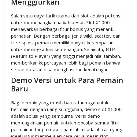
Menggiurkan
Salah satu daya tarik utama dari slot adalah potensi
untuk memenangkan hadiah besar. Slot X1000
menawarkan berbagai fitur bonus yang menarik
perhatian. Dengan berbagai jenis wild, scatter, dan
free spins, pemain memiliki banyak kesempatan
untuk meningkatkan kemenangan. Selain itu, RTP
(Return to Player) yang tinggi menjadi nilai tambah,
memberikan kepercayaan lebih bagi pemain bahwa
setiap putaran bisa menghasilkan keuntungan.
Demo Versi untuk Para Pemain
Baru
Bagi pemain yang masih baru atau ragu untuk
bermain dengan uang sungguhan, demo slot X1000
adalah solusi yang sempurna. Versi demo
memungkinkan pemain untuk mencoba semua fitur
permainan tanpa risiko finansial. Ini adalah cara yang
ideal untuk mempelajari cara kerja mesin slot,