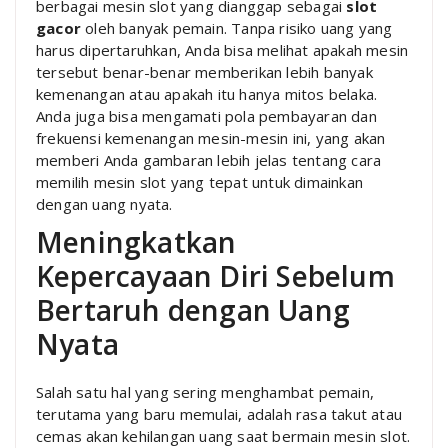
berbagai mesin slot yang dianggap sebagai
slot
gacor
oleh banyak pemain. Tanpa risiko uang yang
harus dipertaruhkan, Anda bisa melihat apakah mesin
tersebut benar-benar memberikan lebih banyak
kemenangan atau apakah itu hanya mitos belaka.
Anda juga bisa mengamati pola pembayaran dan
frekuensi kemenangan mesin-mesin ini, yang akan
memberi Anda gambaran lebih jelas tentang cara
memilih mesin slot yang tepat untuk dimainkan
dengan uang nyata.
Meningkatkan
Kepercayaan Diri Sebelum
Bertaruh dengan Uang
Nyata
Salah satu hal yang sering menghambat pemain,
terutama yang baru memulai, adalah rasa takut atau
cemas akan kehilangan uang saat bermain mesin slot.