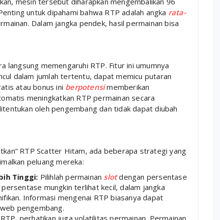
hkan, mesin tersebut diharapkan mengembalikan 96
 Penting untuk dipahami bahwa RTP adalah angka
rata-
ermainan. Dalam jangka pendek, hasil permainan bisa
cara langsung memengaruhi RTP. Fitur ini umumnya
ncul dalam jumlah tertentu, dapat memicu putaran
atis atau bonus ini
berpotensi
memberikan
 otomatis meningkatkan RTP permainan secara
ditentukan oleh pengembang dan tidak dapat diubah
atkan” RTP Scatter Hitam, ada beberapa strategi yang
imalkan peluang mereka:
ih Tinggi:
Pilihlah permainan
slot
dengan persentase
persentase mungkin terlihat kecil, dalam jangka
ifikan. Informasi mengenai RTP biasanya dapat
us web pengembang.
 RTP, perhatikan juga volatilitas permainan. Permainan