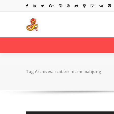
Skip
to
content
Sales
Contact Sales
Have a
 322
332 00 322
cont
om
Tag Archives: scatter hitam mahjong