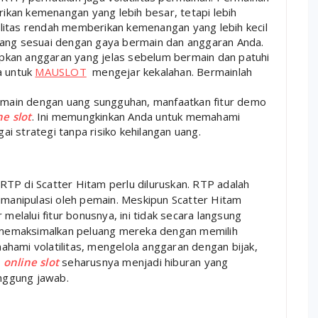
ikan kemenangan yang lebih besar, tetapi lebih
ilitas rendah memberikan kemenangan yang lebih kecil
tas yang sesuai dengan gaya bermain dan anggaran Anda.
kan anggaran yang jelas sebelum bermain dan patuhi
a untuk
MAUSLOT
mengejar kekalahan. Bermainlah
main dengan uang sungguhan, manfaatkan fitur demo
ne slot
. Ini memungkinkan Anda untuk memahami
 strategi tanpa risiko kehilangan uang.
TP di Scatter Hitam perlu diluruskan. RTP adalah
dimanipulasi oleh pemain. Meskipun Scatter Hitam
lalui fitur bonusnya, ini tidak secara langsung
memaksimalkan peluang mereka dengan memilih
hami volatilitas, mengelola anggaran dengan bijak,
a
online slot
seharusnya menjadi hiburan yang
nggung jawab.