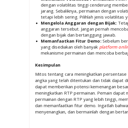
dengan volatilitas tinggi cenderung member
jarang. Sebaliknya, permainan dengan volat
tetapi lebih sering. Pilihlah jenis volatili
Mengelola Anggaran dengan Bijak:
Tetap
anggaran tersebut. Jangan pernah mencob
dengan bijak dan bertanggung jawab.
Memanfaatkan Fitur Demo:
Sebelum ber
yang disediakan oleh banyak
platform
onli
mekanisme permainan dan mencoba berbagai
Kesimpulan
Mitos tentang cara meningkatkan persentase R
angka yang telah ditentukan dan tidak dapat 
dapat memberikan potensi kemenangan besar me
meningkatkan RTP permainan. Pemain dapat 
permainan dengan RTP yang lebih tinggi, mema
dan memanfaatkan fitur demo. Ingatlah bahw
menyenangkan, dan bermainlah dengan berta