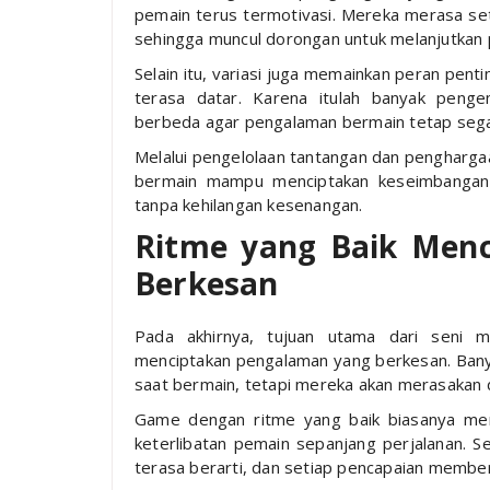
pemain terus termotivasi. Mereka merasa seti
sehingga muncul dorongan untuk melanjutkan 
Selain itu, variasi juga memainkan peran pentin
terasa datar. Karena itulah banyak penge
berbeda agar pengalaman bermain tetap segar
Melalui pengelolaan tantangan dan pengharga
bermain mampu menciptakan keseimbanga
tanpa kehilangan kesenangan.
Ritme yang Baik Men
Berkesan
Pada akhirnya, tujuan utama dari seni 
menciptakan pengalaman yang berkesan. Bany
saat bermain, tetapi mereka akan merasakan
Game dengan ritme yang baik biasanya me
keterlibatan pemain sepanjang perjalanan. S
terasa berarti, dan setiap pencapaian membe