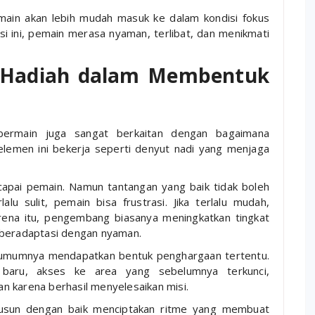
emain akan lebih mudah masuk ke dalam kondisi fokus
si ini, pemain merasa nyaman, terlibat, dan menikmati
 Hadiah dalam Membentuk
ermain juga sangat berkaitan dengan bagaimana
lemen ini bekerja seperti denyut nadi yang menjaga
apai pemain. Namun tantangan yang baik tidak boleh
lalu sulit, pemain bisa frustrasi. Jika terlalu mudah,
arena itu, pengembang biasanya meningkatkan tingkat
 beradaptasi dengan nyaman.
 umumnya mendapatkan bentuk penghargaan tertentu.
 baru, akses ke area yang sebelumnya terkunci,
n karena berhasil menyelesaikan misi.
susun dengan baik menciptakan ritme yang membuat