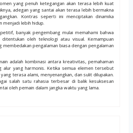
men yang penuh ketegangan akan terasa lebih kuat
aliknya, adegan yang santai akan terasa lebih bermakna
angkan. Kontras seperti ini menciptakan dinamika
menjadi lebih hidup.
etitif, banyak pengembang mulai memahami bahwa
 ditentukan oleh teknologi atau visual. Kemampuan
yang membedakan pengalaman biasa dengan pengalaman
ain adalah kombinasi antara kreativitas, pemahaman
 alur yang harmonis. Ketika semua elemen tersebut
yang terasa alami, menyenangkan, dan sulit dilupakan.
gai salah satu rahasia terbesar di balik kesuksesan
tai oleh pemain dalam jangka waktu yang lama.