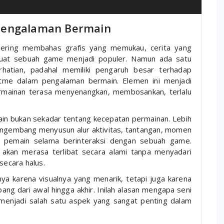
Pengalaman Bermain
 sering membahas grafis yang memukau, cerita yang
embuat sebuah game menjadi populer. Namun ada satu
rhatian, padahal memiliki pengaruh besar terhadap
itme dalam pengalaman bermain. Elemen ini menjadi
rmainan terasa menyenangkan, membosankan, terlalu
in bukan sekadar tentang kecepatan permainan. Lebih
pengembang menyusun alur aktivitas, tantangan, momen
n pemain selama berinteraksi dengan sebuah game.
 akan merasa terlibat secara alami tanpa menyadari
ecara halus.
 karena visualnya yang menarik, tetapi juga karena
g dari awal hingga akhir. Inilah alasan mengapa seni
enjadi salah satu aspek yang sangat penting dalam