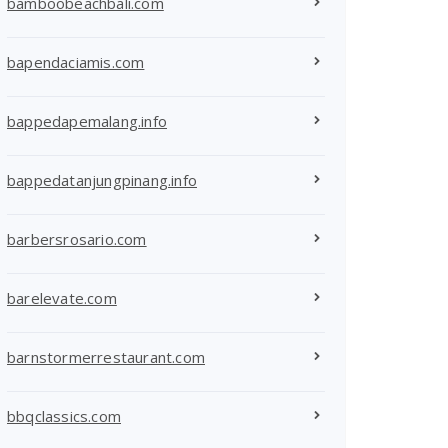
bamboobeachbali.com
bapendaciamis.com
bappedapemalang.info
bappedatanjungpinang.info
barbersrosario.com
barelevate.com
barnstormerrestaurant.com
bbqclassics.com