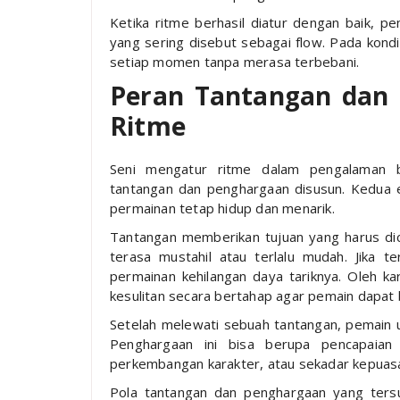
Ketika ritme berhasil diatur dengan baik, p
yang sering disebut sebagai flow. Pada kondi
setiap momen tanpa merasa terbebani.
Peran Tantangan dan
Ritme
Seni mengatur ritme dalam pengalaman b
tantangan dan penghargaan disusun. Kedua e
permainan tetap hidup dan menarik.
Tantangan memberikan tujuan yang harus dic
terasa mustahil atau terlalu mudah. Jika ter
permainan kehilangan daya tariknya. Oleh k
kesulitan secara bertahap agar pemain dapat
Setelah melewati sebuah tantangan, pemain
Penghargaan ini bisa berupa pencapaian
perkembangan karakter, atau sekadar kepuasa
Pola tantangan dan penghargaan yang ter