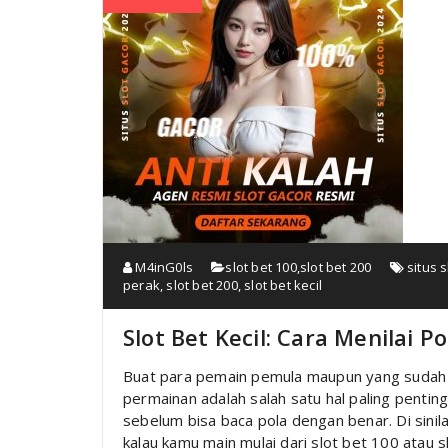
M4inG0ls
slot bet 100
,
slot bet 200
situs s
perak
,
slot bet 200
,
slot bet kecil
Slot Bet Kecil: Cara Menilai 
Buat para pemain pemula maupun yang sudah l
permainan adalah salah satu hal paling pentin
sebelum bisa baca pola dengan benar. Di sinila
kalau kamu main mulai dari slot bet 100 atau