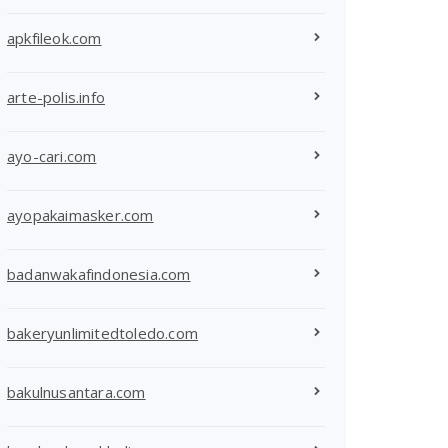
apkfileok.com
arte-polis.info
ayo-cari.com
ayopakaimasker.com
badanwakafindonesia.com
bakeryunlimitedtoledo.com
bakulnusantara.com