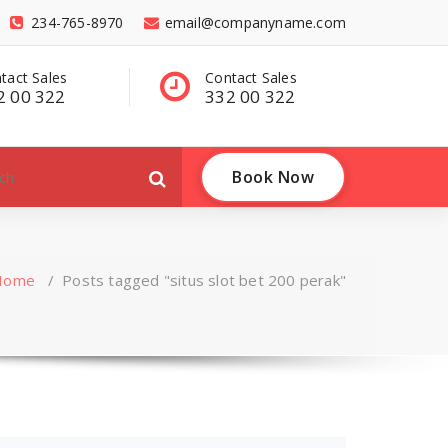
234-765-8970
email@companyname.com
tact Sales
Have a questions?
C
2 00 322
contact@dummy
3
.com
Book Now
Home
/
Posts tagged "situs slot bet 200 perak"