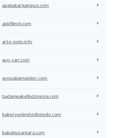
apakabarkampus.com
apkfileok.com
arte-polis.info
ayo-cari.com
ayopakaimasker.com
badanwakafindonesia.com
bakeryunlimitedtoledo.com
bakulnusantara.com