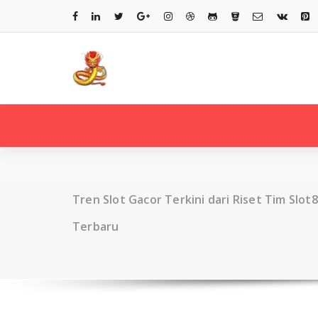
Skip
to
content
Sales
Contact Sales
Have a 
322
332 00 322
conta
om
Tren Slot Gacor Terkini dari Riset Tim Slot8
Terbaru