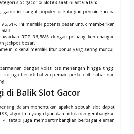
ori slot gacor di Slot88 saat ini antara lain:
 game ini sangat populer di kalangan pemain karena
96,51% ini memiliki potensi besar untuk memberikan
aktif.
nawarkan RTP 96,58% dengan peluang kemenangan
an jackpot besar.
 ini dikenal memiliki fitur bonus yang sering muncul,
 permainan dengan volatilitas menengah hingga tinggi
 ini juga berarti bahwa pemain perlu lebih sabar dan
ng.
 di Balik Slot Gacor
penting dalam menentukan apakah sebuah slot dapat
Slot88, algoritma yang digunakan untuk mengembangkan
RTP, tetapi juga mempertimbangkan berbagai elemen