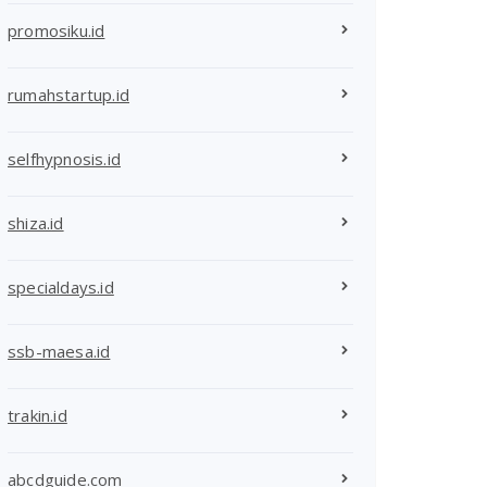
promosiku.id
rumahstartup.id
selfhypnosis.id
shiza.id
specialdays.id
ssb-maesa.id
trakin.id
abcdguide.com