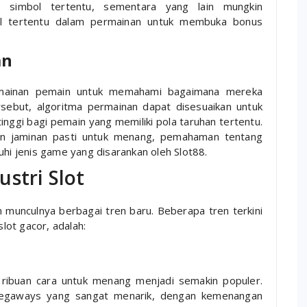
 simbol tertentu, sementara yang lain mungkin
l tertentu dalam permainan untuk membuka bonus
an
rmainan pemain untuk memahami bagaimana mereka
sebut, algoritma permainan dapat disesuaikan untuk
ggi bagi pemain yang memiliki pola taruhan tertentu.
kan jaminan pasti untuk menang, pemahaman tentang
i jenis game yang disarankan oleh Slot88.
stri Slot
 munculnya berbagai tren baru. Beberapa tren terkini
ot gacor, adalah:
ribuan cara untuk menang menjadi semakin populer.
egaways yang sangat menarik, dengan kemenangan