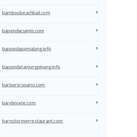
bamboobeachbali.com
bapendaciamis.com
bappedapemalang.info
bappedatanjungpinang.info
barbersrosario.com
barelevate.com
barnstormerrestaurant.com